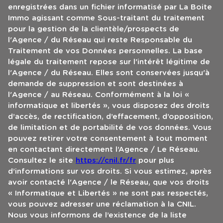
enregistrées dans un fichier informatisé par La Boite
Immo agissant comme Sous-traitant du traitement
pour la gestion de la clientèle/prospects de
l'Agence / du Réseau qui reste Responsable du
Traitement de vos Données personnelles. La base
légale du traitement repose sur l'intérêt légitime de
l'Agence / du Réseau. Elles sont conservées jusqu'à
demande de suppression et sont destinées à
l'Agence / au Réseau. Conformément à la loi «
informatique et libertés », vous disposez des droits
d’accès, de rectification, d’effacement, d’opposition,
de limitation et de portabilité de vos données. Vous
pouvez retirer votre consentement à tout moment
en contactant directement l’Agence / Le Réseau.
Consultez le site
https://cnil.fr/fr
pour plus
d’informations sur vos droits. Si vous estimez, après
avoir contacté l'Agence / le Réseau, que vos droits
« Informatique et Libertés » ne sont pas respectés,
vous pouvez adresser une réclamation à la CNIL.
Nous vous informons de l’existence de la liste