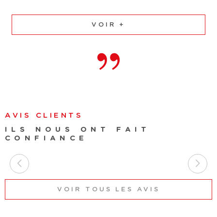
VOIR +
AVIS CLIENTS
ILS NOUS ONT FAIT
CONFIANCE
VOIR TOUS LES AVIS