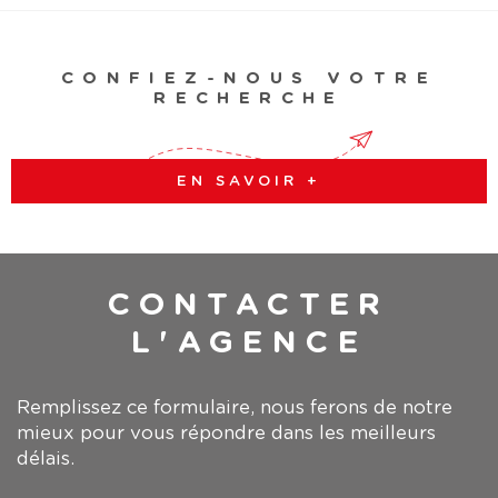
CONFIEZ-NOUS VOTRE
RECHERCHE
EN SAVOIR +
CONTACTER
L'AGENCE
Remplissez ce formulaire, nous ferons de notre
mieux pour vous répondre dans les meilleurs
délais.