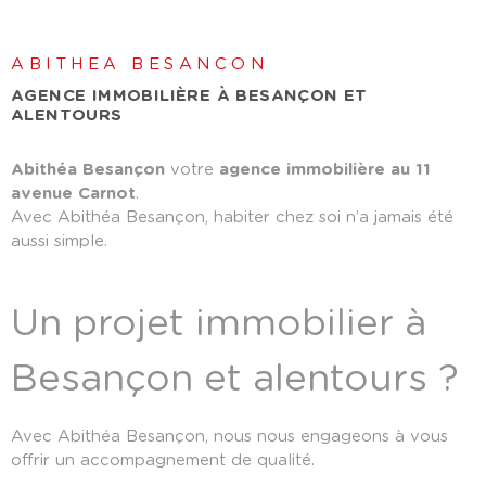
ABITHEA BESANCON
AGENCE IMMOBILIÈRE À BESANÇON ET
ALENTOURS
Abithéa Besançon
votre
agence immobilière au 11
avenue Carnot
.
Avec Abithéa Besançon, habiter chez soi n’a jamais été
aussi simple.
Un projet immobilier à
Besançon et alentours ?
Avec Abithéa Besançon, nous nous engageons à vous
offrir un accompagnement de qualité.