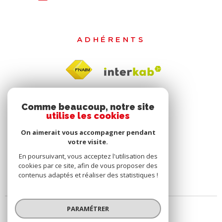
ADHÉRENTS
Comme beaucoup, notre site
utilise les cookies
On aimerait vous accompagner pendant
votre visite.
En poursuivant, vous acceptez l'utilisation des
cookies par ce site, afin de vous proposer des
contenus adaptés et réaliser des statistiques !
PARAMÉTRER