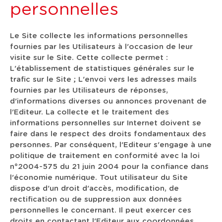
personnelles
Le Site collecte les informations personnelles
fournies par les Utilisateurs à l'occasion de leur
visite sur le Site. Cette collecte permet :
L'établissement de statistiques générales sur le
trafic sur le Site ; L'envoi vers les adresses mails
fournies par les Utilisateurs de réponses,
d'informations diverses ou annonces provenant de
l'Editeur. La collecte et le traitement des
informations personnelles sur Internet doivent se
faire dans le respect des droits fondamentaux des
personnes. Par conséquent, l'Editeur s'engage à une
politique de traitement en conformité avec la loi
n°2004-575 du 21 juin 2004 pour la confiance dans
l'économie numérique. Tout utilisateur du Site
dispose d'un droit d'accès, modification, de
rectification ou de suppression aux données
personnelles le concernant. Il peut exercer ces
droits en contactant l'Editeur aux coordonnées