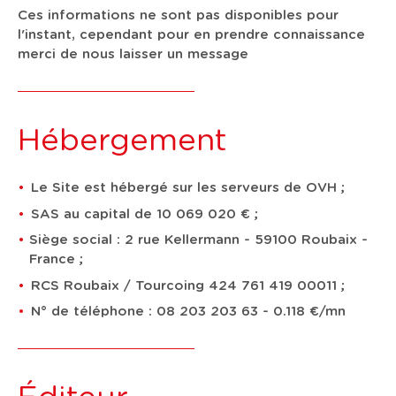
Ces informations ne sont pas disponibles pour
l'instant, cependant pour en prendre connaissance
merci de nous laisser un message
Hébergement
Le Site est hébergé sur les serveurs de OVH ;
SAS au capital de 10 069 020 € ;
Siège social : 2 rue Kellermann - 59100 Roubaix -
France ;
RCS Roubaix / Tourcoing 424 761 419 00011 ;
N° de téléphone : 08 203 203 63 - 0.118 €/mn