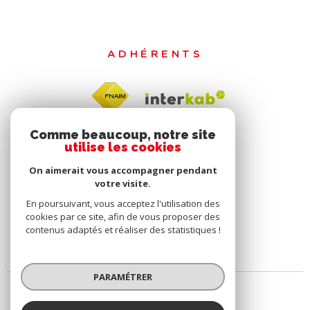
ADHÉRENTS
Comme beaucoup, notre site
utilise les cookies
On aimerait vous accompagner pendant
votre visite.
En poursuivant, vous acceptez l'utilisation des
cookies par ce site, afin de vous proposer des
contenus adaptés et réaliser des statistiques !
PARAMÉTRER