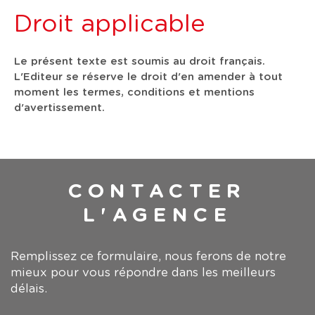
Droit applicable
Le présent texte est soumis au droit français.
L'Editeur se réserve le droit d'en amender à tout
moment les termes, conditions et mentions
d'avertissement.
CONTACTER
L'AGENCE
Remplissez ce formulaire, nous ferons de notre
mieux pour vous répondre dans les meilleurs
délais.