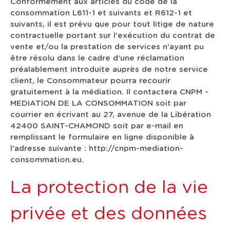
Conformément aux articles du code de la
consommation L611-1 et suivants et R612-1 et
suivants, il est prévu que pour tout litige de nature
contractuelle portant sur l'exécution du contrat de
vente et/ou la prestation de services n'ayant pu
être résolu dans le cadre d'une réclamation
préalablement introduite auprès de notre service
client, le Consommateur pourra recourir
gratuitement à la médiation. Il contactera CNPM -
MEDIATION DE LA CONSOMMATION soit par
courrier en écrivant au 27, avenue de la Libération
42400 SAINT-CHAMOND soit par e-mail en
remplissant le formulaire en ligne disponible à
l'adresse suivante : http://cnpm-mediation-
consommation.eu.
La protection de la vie
privée et des données