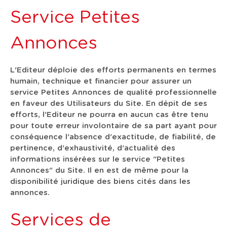
Service Petites
Annonces
L'Editeur déploie des efforts permanents en termes
humain, technique et financier pour assurer un
service Petites Annonces de qualité professionnelle
en faveur des Utilisateurs du Site. En dépit de ses
efforts, l'Editeur ne pourra en aucun cas être tenu
pour toute erreur involontaire de sa part ayant pour
conséquence l'absence d'exactitude, de fiabilité, de
pertinence, d'exhaustivité, d'actualité des
informations insérées sur le service "Petites
Annonces" du Site. Il en est de même pour la
disponibilité juridique des biens cités dans les
annonces.
Services de