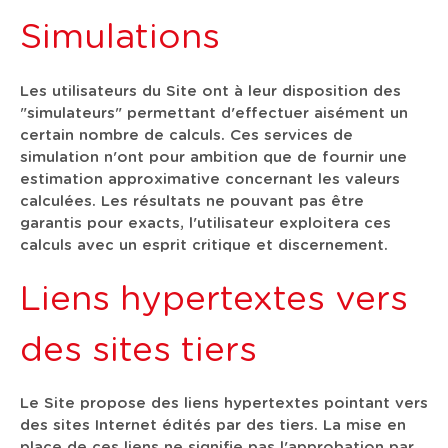
Simulations
Les utilisateurs du Site ont à leur disposition des
"simulateurs" permettant d'effectuer aisément un
certain nombre de calculs. Ces services de
simulation n'ont pour ambition que de fournir une
estimation approximative concernant les valeurs
calculées. Les résultats ne pouvant pas être
garantis pour exacts, l'utilisateur exploitera ces
calculs avec un esprit critique et discernement.
Liens hypertextes vers
des sites tiers
Le Site propose des liens hypertextes pointant vers
des sites Internet édités par des tiers. La mise en
place de ces liens ne signifie pas l'approbation par