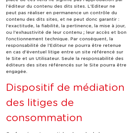
l'éditeur du contenu des dits sites. L'Editeur ne
peut pas réaliser en permanence un contrôle du
contenu des dits sites, et ne peut donc garantir :
l'exactitude, la fiabilité, la pertinence, la mise à jour,
ou l'exhaustivité de leur contenu ; leur accès et bon
fonctionnement technique. Par conséquent, la
responsabilité de l'Editeur ne pourra être retenue
en cas d'éventuel litige entre un site référencé sur
le Site et un Utilisateur. Seule la responsabilité des
éditeurs des sites référencés sur le Site pourra être
engagée.
Dispositif de médiation
des litiges de
consommation