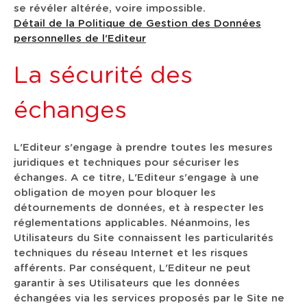
se révéler altérée, voire impossible.
Détail de la Politique de Gestion des Données
personnelles de l'Editeur
La sécurité des
échanges
L'Editeur s'engage à prendre toutes les mesures
juridiques et techniques pour sécuriser les
échanges. A ce titre, L'Editeur s'engage à une
obligation de moyen pour bloquer les
détournements de données, et à respecter les
réglementations applicables. Néanmoins, les
Utilisateurs du Site connaissent les particularités
techniques du réseau Internet et les risques
afférents. Par conséquent, L'Editeur ne peut
garantir à ses Utilisateurs que les données
échangées via les services proposés par le Site ne