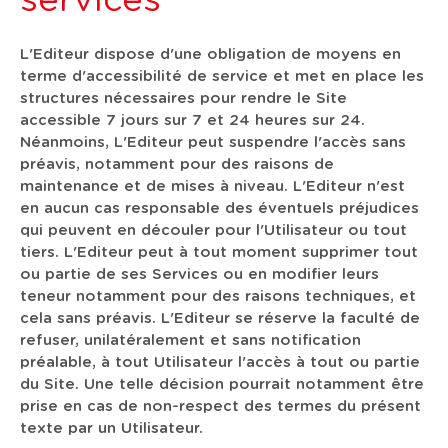
services
L'Editeur dispose d'une obligation de moyens en
terme d'accessibilité de service et met en place les
structures nécessaires pour rendre le Site
accessible 7 jours sur 7 et 24 heures sur 24.
Néanmoins, L'Editeur peut suspendre l'accès sans
préavis, notamment pour des raisons de
maintenance et de mises à niveau. L'Editeur n'est
en aucun cas responsable des éventuels préjudices
qui peuvent en découler pour l'Utilisateur ou tout
tiers. L'Editeur peut à tout moment supprimer tout
ou partie de ses Services ou en modifier leurs
teneur notamment pour des raisons techniques, et
cela sans préavis. L'Editeur se réserve la faculté de
refuser, unilatéralement et sans notification
préalable, à tout Utilisateur l'accès à tout ou partie
du Site. Une telle décision pourrait notamment être
prise en cas de non-respect des termes du présent
texte par un Utilisateur.