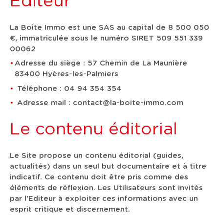
Éditeur
La Boite Immo est une SAS au capital de 8 500 050
€, immatriculée sous le numéro SIRET 509 551 339
00062
Adresse du siège : 57 Chemin de La Maunière
83400 Hyères-les-Palmiers
Téléphone : 04 94 354 354
Adresse mail : contact@la-boite-immo.com
Le contenu éditorial
Le Site propose un contenu éditorial (guides,
actualités) dans un seul but documentaire et à titre
indicatif. Ce contenu doit être pris comme des
éléments de réflexion. Les Utilisateurs sont invités
par l'Editeur à exploiter ces informations avec un
esprit critique et discernement.