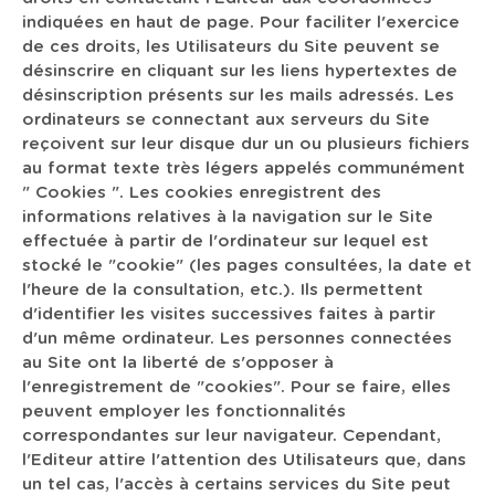
indiquées en haut de page. Pour faciliter l'exercice
de ces droits, les Utilisateurs du Site peuvent se
désinscrire en cliquant sur les liens hypertextes de
désinscription présents sur les mails adressés. Les
ordinateurs se connectant aux serveurs du Site
reçoivent sur leur disque dur un ou plusieurs fichiers
au format texte très légers appelés communément
" Cookies ". Les cookies enregistrent des
informations relatives à la navigation sur le Site
effectuée à partir de l'ordinateur sur lequel est
stocké le "cookie" (les pages consultées, la date et
l'heure de la consultation, etc.). Ils permettent
d'identifier les visites successives faites à partir
d'un même ordinateur. Les personnes connectées
au Site ont la liberté de s'opposer à
l'enregistrement de "cookies". Pour se faire, elles
peuvent employer les fonctionnalités
correspondantes sur leur navigateur. Cependant,
l'Editeur attire l'attention des Utilisateurs que, dans
un tel cas, l'accès à certains services du Site peut