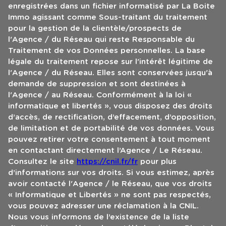
enregistrées dans un fichier informatisé par La Boite
Immo agissant comme Sous-traitant du traitement
pour la gestion de la clientèle/prospects de
l'Agence / du Réseau qui reste Responsable du
Traitement de vos Données personnelles. La base
légale du traitement repose sur l'intérêt légitime de
l'Agence / du Réseau. Elles sont conservées jusqu'à
demande de suppression et sont destinées à
l'Agence / au Réseau. Conformément à la loi «
informatique et libertés », vous disposez des droits
d’accès, de rectification, d’effacement, d’opposition,
de limitation et de portabilité de vos données. Vous
pouvez retirer votre consentement à tout moment
en contactant directement l’Agence / Le Réseau.
Consultez le site
https://cnil.fr/fr
pour plus
d’informations sur vos droits. Si vous estimez, après
avoir contacté l'Agence / le Réseau, que vos droits
« Informatique et Libertés » ne sont pas respectés,
vous pouvez adresser une réclamation à la CNIL.
Nous vous informons de l’existence de la liste