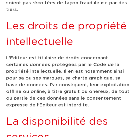
soient pas récoltées de façon frauduleuse par des
tiers.
Les droits de propriété
intellectuelle
L'Editeur est titulaire de droits concernant
certaines données protégées par le Code de la
propriété intellectuelle. Il en est notamment ainsi
pour sa ou ses marques, sa charte graphique, sa
base de données. Par conséquent, leur exploitation
offline ou online, à titre gratuit ou onéreux, de tout
ou partie de ces données sans le consentement
expresse de l'Editeur est interdite.
La disponibilité des