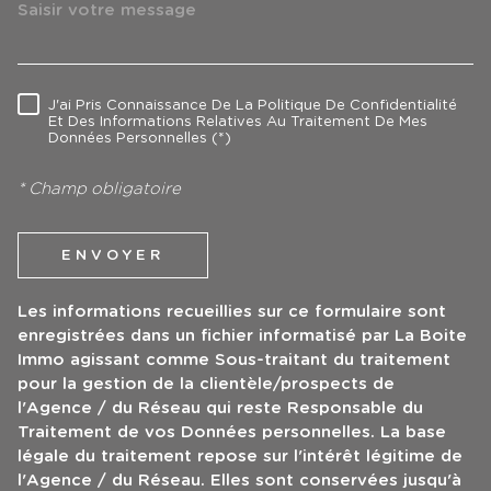
J'ai Pris Connaissance De La Politique De Confidentialité
RÈGLEMENTATION
Et Des Informations Relatives Au Traitement De Mes
Données Personnelles (*)
* Champ obligatoire
ENVOYER
Les informations recueillies sur ce formulaire sont
enregistrées dans un fichier informatisé par La Boite
Immo agissant comme Sous-traitant du traitement
pour la gestion de la clientèle/prospects de
l'Agence / du Réseau qui reste Responsable du
Traitement de vos Données personnelles. La base
légale du traitement repose sur l'intérêt légitime de
l'Agence / du Réseau. Elles sont conservées jusqu'à