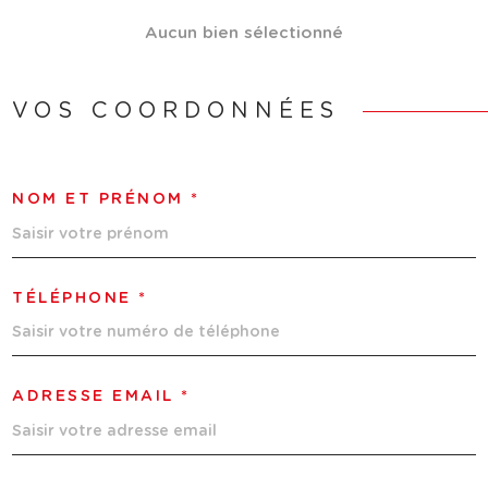
Aucun bien sélectionné
VOS COORDONNÉES
NOM ET PRÉNOM *
TÉLÉPHONE *
ADRESSE EMAIL *