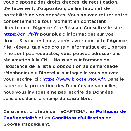
vous disposez des droits d’accès, de rectification,
d’effacement, d’opposition, de limitation et de
portabilité de vos données. Vous pouvez retirer votre
consentement à tout moment en contactant
directement l’Agence / Le Réseau. Consultez le site
https://cnil.fr/fr
pour plus d’informations sur vos
droits. Si vous estimez, après avoir contacté l'Agence
/ le Réseau, que vos droits « Informatique et Libertés
» ne sont pas respectés, vous pouvez adresser une
réclamation à la CNIL. Nous vous informons de
l’existence de la liste d'opposition au démarchage
téléphonique « Bloctel », sur laquelle vous pouvez
vous inscrire ici :
https://www.bloctel.gouv.fr
. Dans le
cadre de la protection des Données personnelles,
nous vous invitons à ne pas inscrire de Données
sensibles dans le champ de saisie libre.
Ce site est protégé par reCAPTCHA, les
Politiques de
Confidentialité
et es
Conditions d'utilisation
de
Google s'appliquent.