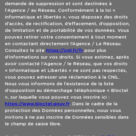
demande de suppression et sont destinées à
l'Agence / au Réseau. Conformément à la loi «
informatique et libertés », vous disposez des droits
d’accès, de rectification, d’effacement, d’opposition,
de limitation et de portabilité de vos données. Vous
pouvez retirer votre consentement à tout moment
en contactant directement l’Agence / Le Réseau.
Consultez le site
https://cnil.fr/fr
pour plus
d’informations sur vos droits. Si vous estimez, après
avoir contacté l'Agence / le Réseau, que vos droits
« Informatique et Libertés » ne sont pas respectés,
vous pouvez adresser une réclamation à la CNIL.
Nous vous informons de l’existence de la liste
d'opposition au démarchage téléphonique « Bloctel
», sur laquelle vous pouvez vous inscrire ici :
https://www.bloctel.gouv.fr
. Dans le cadre de la
protection des Données personnelles, nous vous
invitons à ne pas inscrire de Données sensibles dans
le champ de saisie libre.