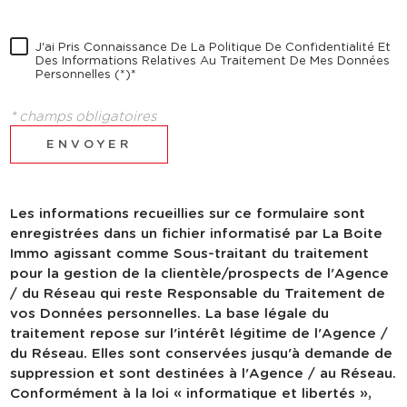
J'ai Pris Connaissance De La Politique De Confidentialité Et
Des Informations Relatives Au Traitement De Mes Données
Personnelles (*)*
* champs obligatoires
ENVOYER
Les informations recueillies sur ce formulaire sont
enregistrées dans un fichier informatisé par La Boite
Immo agissant comme Sous-traitant du traitement
pour la gestion de la clientèle/prospects de l'Agence
/ du Réseau qui reste Responsable du Traitement de
vos Données personnelles. La base légale du
traitement repose sur l'intérêt légitime de l'Agence /
du Réseau. Elles sont conservées jusqu'à demande de
suppression et sont destinées à l'Agence / au Réseau.
Conformément à la loi « informatique et libertés »,