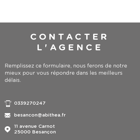
CONTACTER
L'AGENCE
Remplissez ce formulaire, nous ferons de notre
mieux pour vous répondre dans les meilleurs
délais.
0339270247
besancon@abithea.fr
11 avenue Carnot
25000
Besançon