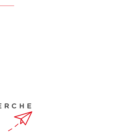
ERCHE