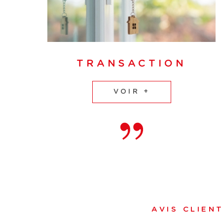
TRANSACTION
VOIR +
AVIS CLIEN