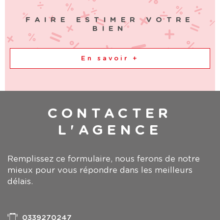
FAIRE ESTIMER VOTRE
BIEN
En savoir +
CONTACTER
L'AGENCE
Remplissez ce formulaire, nous ferons de notre
mieux pour vous répondre dans les meilleurs
délais.
0339270247