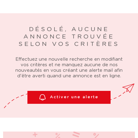
DÉSOLÉ, AUCUNE
ANNONCE TROUVÉE
SELON VOS CRITÈRES
Effectuez une nouvelle recherche en modifiant
vos critères et ne manquez aucune de nos
nouveautés en vous créant une alerte mail afin
d'être averti quand une annonce est en ligne.
Activer une alerte