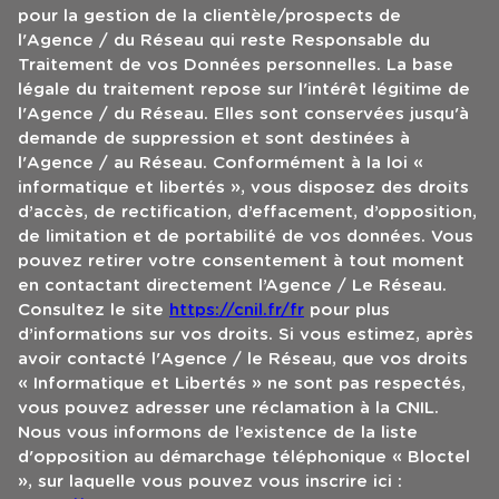
pour la gestion de la clientèle/prospects de
l'Agence / du Réseau qui reste Responsable du
Traitement de vos Données personnelles. La base
légale du traitement repose sur l'intérêt légitime de
l'Agence / du Réseau. Elles sont conservées jusqu'à
demande de suppression et sont destinées à
l'Agence / au Réseau. Conformément à la loi «
informatique et libertés », vous disposez des droits
d’accès, de rectification, d’effacement, d’opposition,
de limitation et de portabilité de vos données. Vous
pouvez retirer votre consentement à tout moment
en contactant directement l’Agence / Le Réseau.
Consultez le site
https://cnil.fr/fr
pour plus
d’informations sur vos droits. Si vous estimez, après
avoir contacté l'Agence / le Réseau, que vos droits
« Informatique et Libertés » ne sont pas respectés,
vous pouvez adresser une réclamation à la CNIL.
Nous vous informons de l’existence de la liste
d'opposition au démarchage téléphonique « Bloctel
», sur laquelle vous pouvez vous inscrire ici :