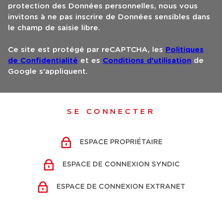
protection des Données personnelles, nous vous
invitons à ne pas inscrire de Données sensibles dans
le champ de saisie libre.
Ce site est protégé par reCAPTCHA, les
Politiques
de Confidentialité
et es
Conditions d'utilisation
de
Google s'appliquent.
SE CONNECTER
ESPACE PROPRIÉTAIRE
ESPACE DE CONNEXION SYNDIC
ESPACE DE CONNEXION EXTRANET