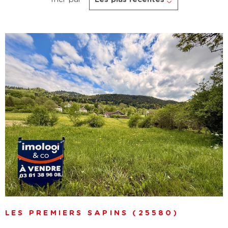
VOIR LE BIEN
LES PREMIERS SAPINS (25580)