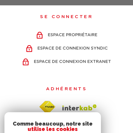
SE CONNECTER
ESPACE PROPRIÉTAIRE
ESPACE DE CONNEXION SYNDIC
ESPACE DE CONNEXION EXTRANET
ADHÉRENTS
Comme beaucoup, notre site
utilise les cookies