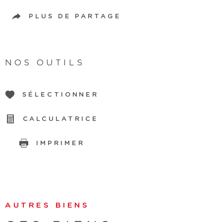
PLUS DE PARTAGE
NOS OUTILS
SÉLECTIONNER
CALCULATRICE
IMPRIMER
AUTRES BIENS