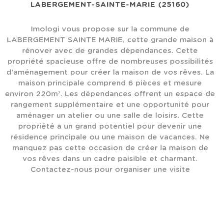
LABERGEMENT-SAINTE-MARIE (25160)
Imologi vous propose sur la commune de
LABERGEMENT SAINTE MARIE, cette grande maison à
rénover avec de grandes dépendances. Cette
propriété spacieuse offre de nombreuses possibilités
d'aménagement pour créer la maison de vos rêves. La
maison principale comprend 6 pièces et mesure
environ 220m². Les dépendances offrent un espace de
rangement supplémentaire et une opportunité pour
aménager un atelier ou une salle de loisirs. Cette
propriété a un grand potentiel pour devenir une
résidence principale ou une maison de vacances. Ne
manquez pas cette occasion de créer la maison de
vos rêves dans un cadre paisible et charmant.
Contactez-nous pour organiser une visite