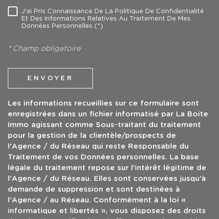
J'ai Pris Connaissance De La Politique De Confidentialité
RÈGLEMENTATION
Et Des Informations Relatives Au Traitement De Mes
Données Personnelles (*)
* Champ obligatoire
ENVOYER
Les informations recueillies sur ce formulaire sont
enregistrées dans un fichier informatisé par La Boite
Immo agissant comme Sous-traitant du traitement
pour la gestion de la clientèle/prospects de
l'Agence / du Réseau qui reste Responsable du
Traitement de vos Données personnelles. La base
légale du traitement repose sur l'intérêt légitime de
l'Agence / du Réseau. Elles sont conservées jusqu'à
demande de suppression et sont destinées à
l'Agence / au Réseau. Conformément à la loi «
informatique et libertés », vous disposez des droits