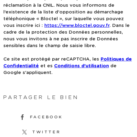
réclamation à la CNIL. Nous vous informons de
l’existence de la liste d'opposition au démarchage
téléphonique « Bloctel », sur laquelle vous pouvez
vous inscrire ici :
https://www.bloctel.gouv.fr
. Dans le
cadre de la protection des Données personnelles,
nous vous invitons à ne pas inscrire de Données
sensibles dans le champ de saisie libre.
Ce site est protégé par reCAPTCHA, les
Politiques de
Confidentialité
et es
Conditions d'utilisation
de
Google s'appliquent.
PARTAGER LE BIEN
FACEBOOK
TWITTER