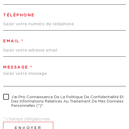
TÉLÉPHONE
EMAIL *
MESSAGE *
J'ai Pris Connaissance De La Politique De Confidentialité Et
Des Informations Relatives Au Traitement De Mes Données
Personnelles (*)*
* champs obligatoires
ENVOYER