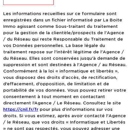
Les informations recueillies sur ce formulaire sont
enregistrées dans un fichier informatisé par La Boite
Immo agissant comme Sous-traitant du traitement
pour la gestion de la clientèle/prospects de l'Agence
/ du Réseau qui reste Responsable du Traitement de
vos Données personnelles. La base légale du
traitement repose sur l'intérêt légitime de l'Agence /
du Réseau. Elles sont conservées jusqu'à demande de
suppression et sont destinées à l'Agence / au Réseau.
Conformément à la loi « informatique et libertés »,
vous disposez des droits d’accès, de rectification,
d’effacement, d’opposition, de limitation et de
portabilité de vos données. Vous pouvez retirer votre
consentement à tout moment en contactant
directement l’Agence / Le Réseau. Consultez le site
https://cnil.fr/fr
pour plus d’informations sur vos
droits. Si vous estimez, après avoir contacté l'Agence
/ le Réseau, que vos droits « Informatique et Libertés
» ne sont pas respectés, vous pouvez adresser une