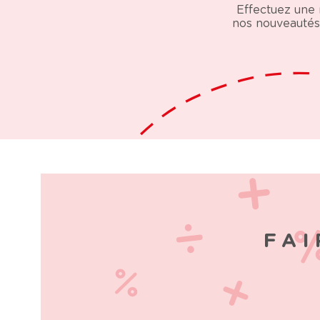
Effectuez une 
nos nouveautés 
FAI