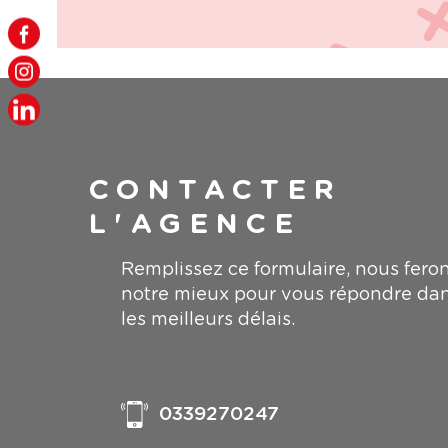
CONTACTER
L'AGENCE
Remplissez ce formulaire, nous fero
notre mieux pour vous répondre da
les meilleurs délais.
0339270247