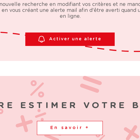
nouvelle recherche en modifiant vos critères et ne ma
en vous créant une alerte mail afin d'être averti quand
en ligne.
Activer une alerte
RE ESTIMER VOTRE 
En savoir +