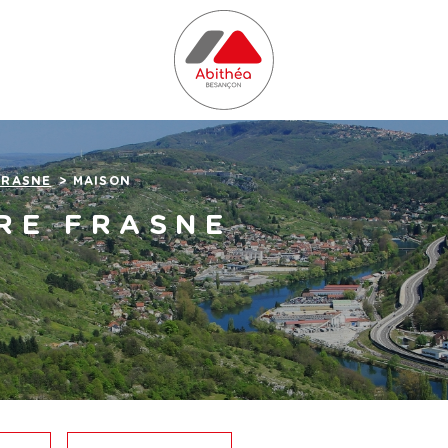
FRASNE
MAISON
RE FRASNE