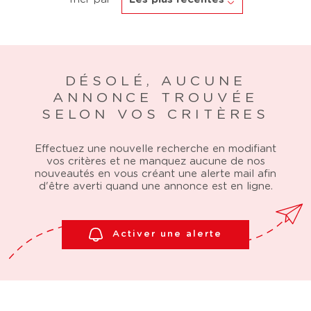
DÉSOLÉ, AUCUNE
ANNONCE TROUVÉE
SELON VOS CRITÈRES
Effectuez une nouvelle recherche en modifiant
vos critères et ne manquez aucune de nos
nouveautés en vous créant une alerte mail afin
d'être averti quand une annonce est en ligne.
Activer une alerte