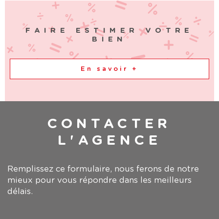
FAIRE ESTIMER VOTRE
BIEN
En savoir +
CONTACTER
L'AGENCE
Remplissez ce formulaire, nous ferons de notre
mieux pour vous répondre dans les meilleurs
délais.