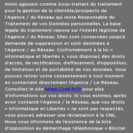
Immo agissant comme Sous-traitant du traitement
pour la gestion de la clientèle/prospects de
l'Agence / du Réseau qui reste Responsable du
Traitement de vos Données personnelles. La base
légale du traitement repose sur l'intérêt légitime de
l'Agence / du Réseau. Elles sont conservées jusqu'à
demande de suppression et sont destinées à
l'Agence / au Réseau. Conformément à la loi «
informatique et libertés », vous disposez des droits
d’accès, de rectification, d’effacement, d’opposition,
de limitation et de portabilité de vos données. Vous
pouvez retirer votre consentement à tout moment
en contactant directement l’Agence / Le Réseau.
Consultez le site
https://cnil.fr/fr
pour plus
d’informations sur vos droits. Si vous estimez, après
avoir contacté l'Agence / le Réseau, que vos droits
« Informatique et Libertés » ne sont pas respectés,
vous pouvez adresser une réclamation à la CNIL.
Nous vous informons de l’existence de la liste
d'opposition au démarchage téléphonique « Bloctel