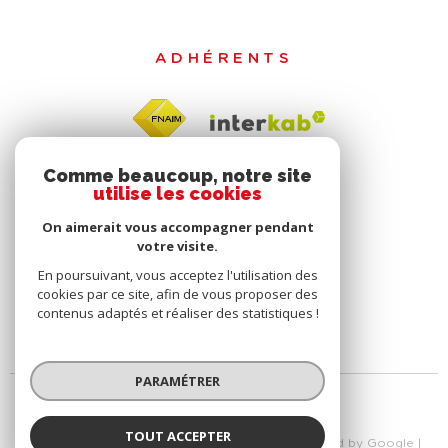
ADHÉRENTS
Comme beaucoup, notre site
utilise les cookies
On aimerait vous accompagner pendant
votre visite.
En poursuivant, vous acceptez l'utilisation des
cookies par ce site, afin de vous proposer des
contenus adaptés et réaliser des statistiques !
PARAMÉTRER
TOUT ACCEPTER
© 2026 | Tous droits réservés | Traduction powered by Google |