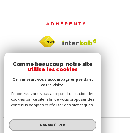
ADHÉRENTS
Comme beaucoup, notre site
utilise les cookies
On aimerait vous accompagner pendant
votre visite.
En poursuivant, vous acceptez l'utilisation des
cookies par ce site, afin de vous proposer des
contenus adaptés et réaliser des statistiques !
PARAMÉTRER