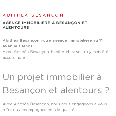
ABITHEA BESANCON
AGENCE IMMOBILIÈRE À BESANÇON ET
ALENTOURS
Abithéa Besançon
votre
agence immobilière au 11
avenue Carnot
.
Avec Abithéa Besançon, habiter chez soi n’a jamais été
aussi simple.
Un projet immobilier à
Besançon et alentours ?
Avec Abithéa Besançon, nous nous engageons à vous
offrir un accompagnement de qualité.