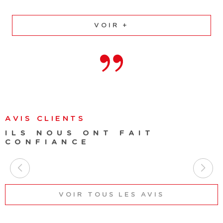
VOIR +
AVIS CLIENTS
ILS NOUS ONT FAIT
CONFIANCE
VOIR TOUS LES AVIS