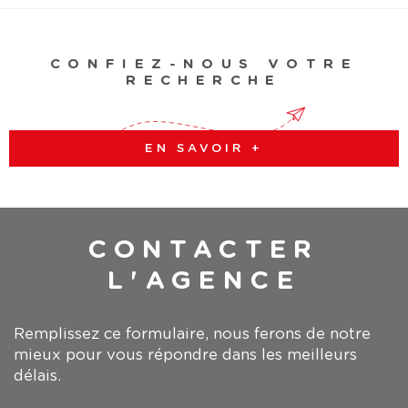
CONFIEZ-NOUS VOTRE
RECHERCHE
EN SAVOIR +
CONTACTER
L'AGENCE
Remplissez ce formulaire, nous ferons de notre
mieux pour vous répondre dans les meilleurs
délais.