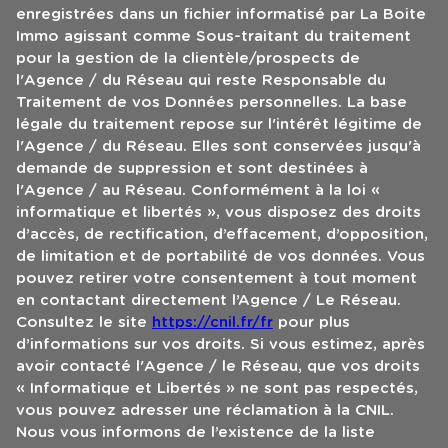
enregistrées dans un fichier informatisé par La Boite
Immo agissant comme Sous-traitant du traitement
pour la gestion de la clientèle/prospects de
l'Agence / du Réseau qui reste Responsable du
Traitement de vos Données personnelles. La base
légale du traitement repose sur l'intérêt légitime de
l'Agence / du Réseau. Elles sont conservées jusqu'à
demande de suppression et sont destinées à
l'Agence / au Réseau. Conformément à la loi «
informatique et libertés », vous disposez des droits
d’accès, de rectification, d’effacement, d’opposition,
de limitation et de portabilité de vos données. Vous
pouvez retirer votre consentement à tout moment
en contactant directement l’Agence / Le Réseau.
Consultez le site
https://cnil.fr/fr
pour plus
d’informations sur vos droits. Si vous estimez, après
avoir contacté l'Agence / le Réseau, que vos droits
« Informatique et Libertés » ne sont pas respectés,
vous pouvez adresser une réclamation à la CNIL.
Nous vous informons de l’existence de la liste