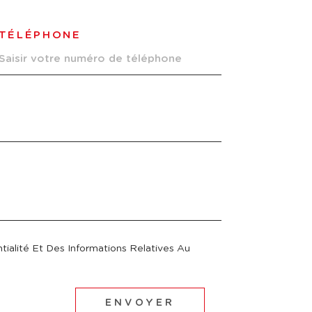
TÉLÉPHONE
tialité Et Des Informations Relatives Au
ENVOYER