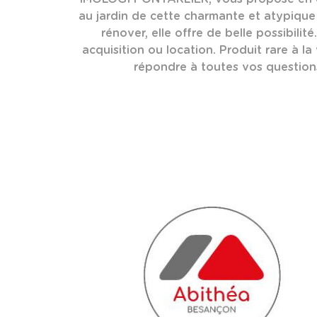
au jardin de cette charmante et atypique 
rénover, elle offre de belle possibili
acquisition ou location. Produit rare à la
répondre à toutes vos questions