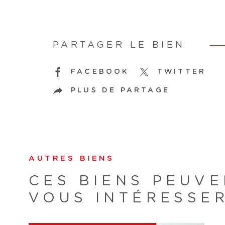
PARTAGER LE BIEN
FACEBOOK
TWITTER
PLUS DE PARTAGE
AUTRES BIENS
CES BIENS PEUVE
VOUS INTÉRESSE