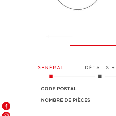
GÉNÉRAL
DÉTAILS +
CODE POSTAL
Caractérisque
Valeurs
NOMBRE DE PIÈCES