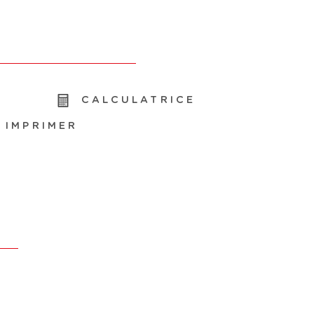
R
CALCULATRICE
IMPRIMER