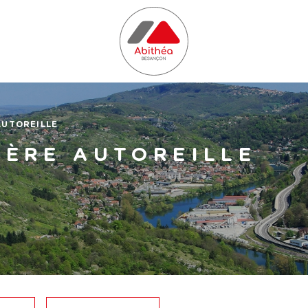
AUTOREILLE
IÈRE AUTOREILLE