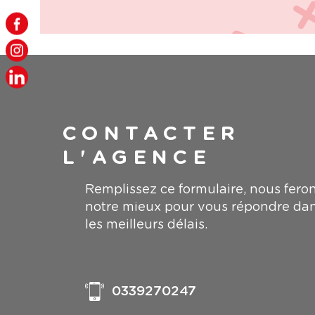
CONTACTER
L'AGENCE
Remplissez ce formulaire, nous fero
notre mieux pour vous répondre da
les meilleurs délais.
0339270247