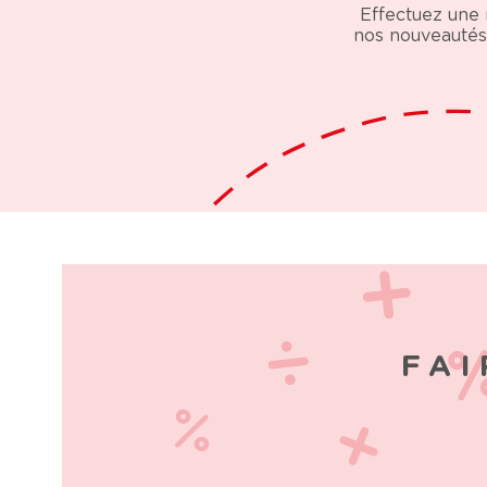
Effectuez une 
nos nouveautés 
FAI