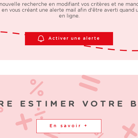
nouvelle recherche en modifiant vos critères et ne ma
en vous créant une alerte mail afin d'être averti quand
en ligne.
Activer une alerte
RE ESTIMER VOTRE 
En savoir +