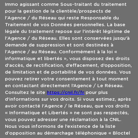
Immo agissant comme Sous-traitant du traitement
pour la gestion de la clientèle/prospects de
l'Agence / du Réseau qui reste Responsable du
Traitement de vos Données personnelles. La base
légale du traitement repose sur l'intérêt légitime de
l'Agence / du Réseau. Elles sont conservées jusqu'à
demande de suppression et sont destinées à
l'Agence / au Réseau. Conformément à la loi «
informatique et libertés », vous disposez des droits
d’accès, de rectification, d’effacement, d’opposition,
de limitation et de portabilité de vos données. Vous
pouvez retirer votre consentement à tout moment
en contactant directement l’Agence / Le Réseau.
Consultez le site
https://cnil.fr/fr
pour plus
d’informations sur vos droits. Si vous estimez, après
avoir contacté l'Agence / le Réseau, que vos droits
« Informatique et Libertés » ne sont pas respectés,
vous pouvez adresser une réclamation à la CNIL.
Nous vous informons de l’existence de la liste
d'opposition au démarchage téléphonique « Bloctel