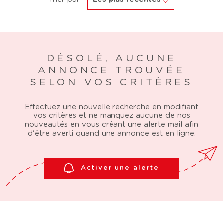
DÉSOLÉ, AUCUNE
ANNONCE TROUVÉE
SELON VOS CRITÈRES
Effectuez une nouvelle recherche en modifiant
vos critères et ne manquez aucune de nos
nouveautés en vous créant une alerte mail afin
d'être averti quand une annonce est en ligne.
Activer une alerte