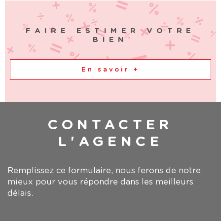
FAIRE ESTIMER VOTRE
BIEN
En savoir +
CONTACTER
L'AGENCE
Remplissez ce formulaire, nous ferons de notre
mieux pour vous répondre dans les meilleurs
délais.