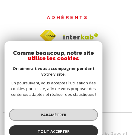
ADHÉRENTS
Comme beaucoup, notre site
utilise les cookies
On aimerait vous accompagner pendant
votre visite.
En poursuivant, vous acceptez l'utilisation des
cookies par ce site, afin de vous proposer des
contenus adaptés et réaliser des statistiques !
PARAMÉTRER
TOUT ACCEPTER
© 2026 | Tous droits réservés | Traduction powered by Google |