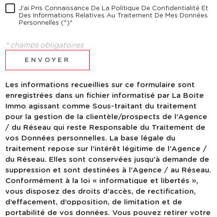
J'ai Pris Connaissance De La Politique De Confidentialité Et
Des Informations Relatives Au Traitement De Mes Données
Personnelles (*)*
* champs obligatoires
ENVOYER
Les informations recueillies sur ce formulaire sont
enregistrées dans un fichier informatisé par La Boite
Immo agissant comme Sous-traitant du traitement
pour la gestion de la clientèle/prospects de l'Agence
/ du Réseau qui reste Responsable du Traitement de
vos Données personnelles. La base légale du
traitement repose sur l'intérêt légitime de l'Agence /
du Réseau. Elles sont conservées jusqu'à demande de
suppression et sont destinées à l'Agence / au Réseau.
Conformément à la loi « informatique et libertés »,
vous disposez des droits d’accès, de rectification,
d’effacement, d’opposition, de limitation et de
portabilité de vos données. Vous pouvez retirer votre