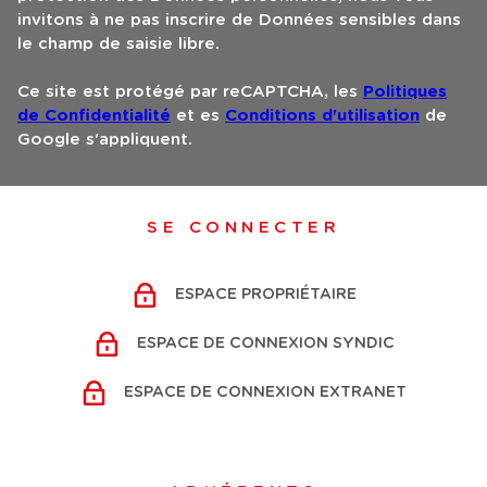
invitons à ne pas inscrire de Données sensibles dans
le champ de saisie libre.
Ce site est protégé par reCAPTCHA, les
Politiques
de Confidentialité
et es
Conditions d'utilisation
de
Google s'appliquent.
SE CONNECTER
ESPACE PROPRIÉTAIRE
ESPACE DE CONNEXION SYNDIC
ESPACE DE CONNEXION EXTRANET