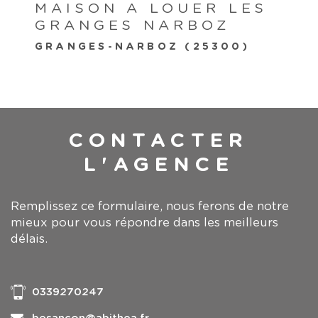
MAISON A LOUER LES
GRANGES NARBOZ
GRANGES-NARBOZ (25300)
CONTACTER
L'AGENCE
Remplissez ce formulaire, nous ferons de notre
mieux pour vous répondre dans les meilleurs
délais.
0339270247