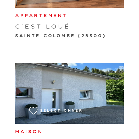
APPARTEMENT
C'EST LOUÉ
SAINTE-COLOMBE (25300)
VOIR LE BIEN
SÉLECTIONNER
MAISON