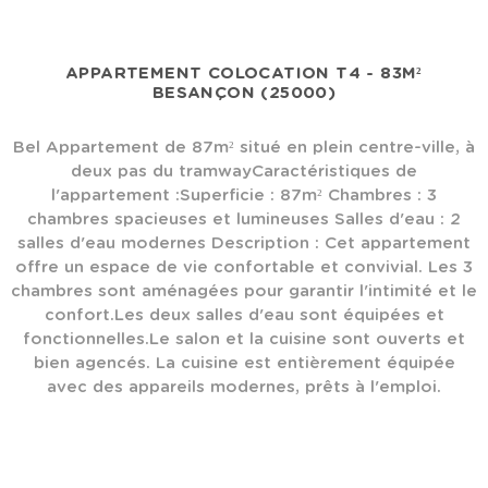
APPARTEMENT COLOCATION T4 - 83M²
BESANÇON (25000)
Bel Appartement de 87m² situé en plein centre-ville, à
deux pas du tramwayCaractéristiques de
l'appartement :Superficie : 87m² Chambres : 3
chambres spacieuses et lumineuses Salles d'eau : 2
salles d'eau modernes Description : Cet appartement
offre un espace de vie confortable et convivial. Les 3
chambres sont aménagées pour garantir l'intimité et le
confort.Les deux salles d'eau sont équipées et
fonctionnelles.Le salon et la cuisine sont ouverts et
bien agencés. La cuisine est entièrement équipée
avec des appareils modernes, prêts à l'emploi.