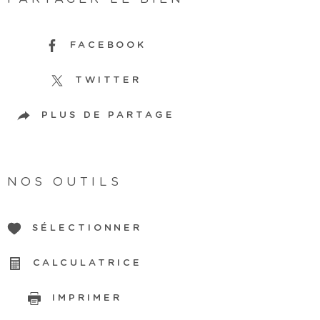
FACEBOOK
TWITTER
PLUS DE PARTAGE
NOS OUTILS
SÉLECTIONNER
CALCULATRICE
IMPRIMER