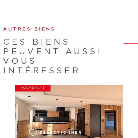
AUTRES BIENS
CES BIENS
PEUVENT AUSSI
VOUS
INTÉRESSER
NOUVEAUTÉ
VOIR LE BIEN
SÉLECTIONNER