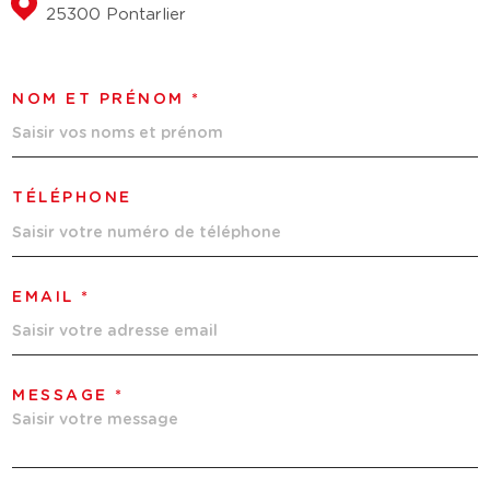
25300 Pontarlier
NOM ET PRÉNOM *
TÉLÉPHONE
EMAIL *
MESSAGE *