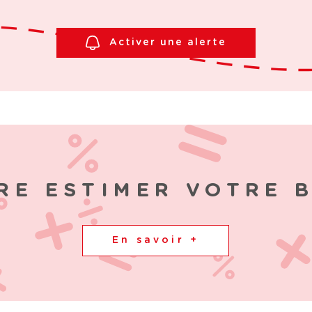
Activer une alerte
RE ESTIMER VOTRE 
En savoir +