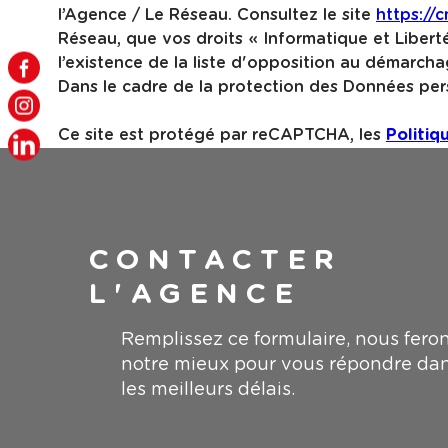
l’Agence / Le Réseau. Consultez le site
https://cn
Réseau, que vos droits « Informatique et Liber
l’existence de la liste d'opposition au démarcha
Dans le cadre de la protection des Données pers
Ce site est protégé par reCAPTCHA, les
Politiq
CONTACTER
L'AGENCE
Remplissez ce formulaire, nous fero
notre mieux pour vous répondre da
les meilleurs délais.