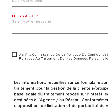
MESSAGE *
J'ai Pris Connaissance De La Politique De Confidential
Relatives Au Traitement De Mes Données Personnelles
Les informations recueillies sur ce formulaire s
traitement pour la gestion de la clientèle/pro
base légale du traitement repose sur l'intérêt 
destinées à l'Agence / au Réseau. Conformément à
d’opposition, de limitation et de portabilité 